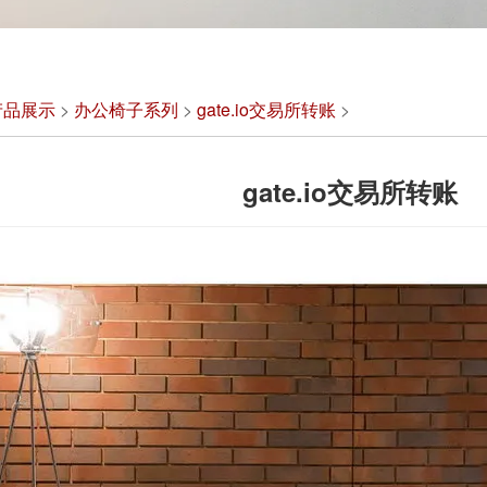
产品展示
>
办公椅子系列
>
gate.io交易所转账
>
gate.io交易所转账