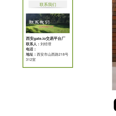
联系我们
西安gate.io交易平台厂
联系人：
刘经理
电话：
地址：
西安市山西路218号
312室