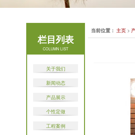
当前位置：
主页
>
栏目列表
COLUMN LIST
关于我们
新闻动态
产品展示
个性定做
工程案例