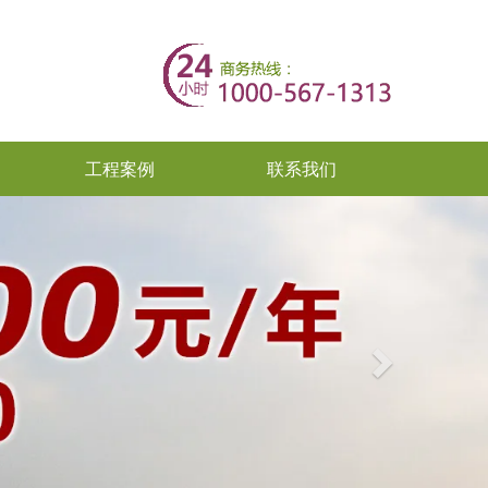
工程案例
联系我们
Next