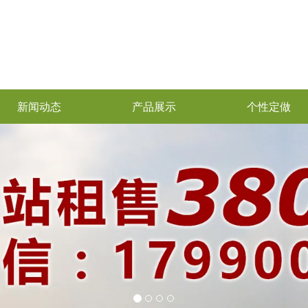
新闻动态
产品展示
个性定做