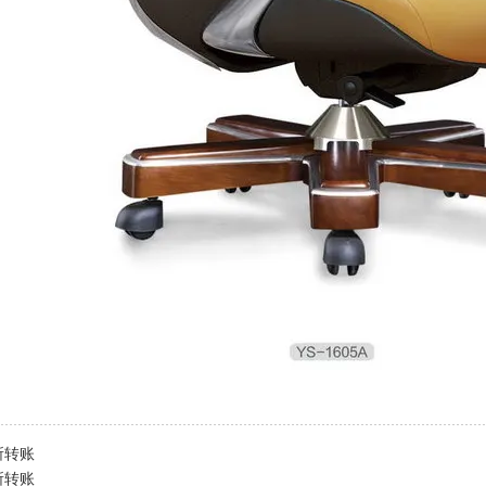
易所转账
易所转账