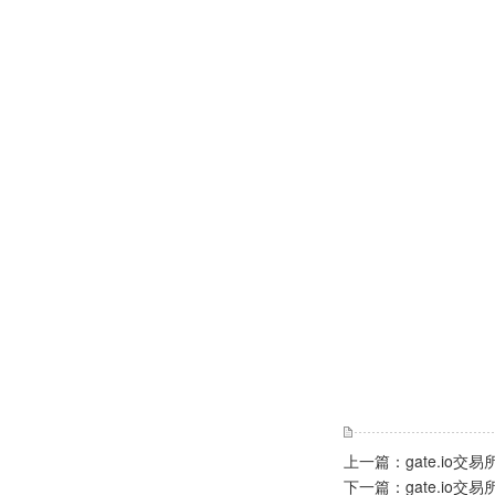
上一篇：
gate.io交
下一篇：
gate.io交