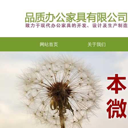
网站首页
关于我们
Previous