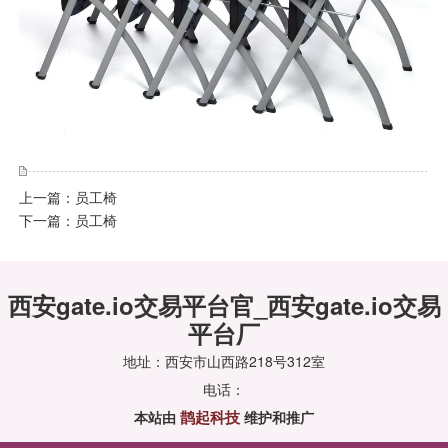
上一篇：
员工椅
下一篇：
员工椅
西安gate.io交易平台官_西安gate.io交易
平台厂
地址：西安市山西路218号312室
电话：
鹊起科技
本站由
维护和推广