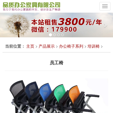
Previous
Ne
当前位置：
主页
>
产品展示
>
办公椅子系列
>
培训椅
>
员工椅