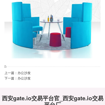
上一篇：
办公沙发
下一篇：
办公沙发
西安gate.io交易平台官_西安gate.io交易
平台厂