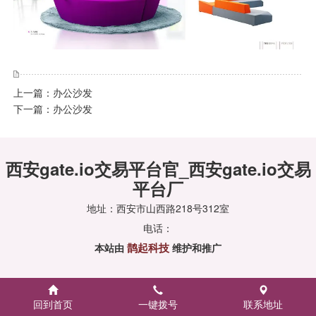
上一篇：
办公沙发
下一篇：
办公沙发
西安gate.io交易平台官_西安gate.io交易
平台厂
地址：西安市山西路218号312室
电话：
鹊起科技
本站由
维护和推广
回到首页
一键拨号
联系地址