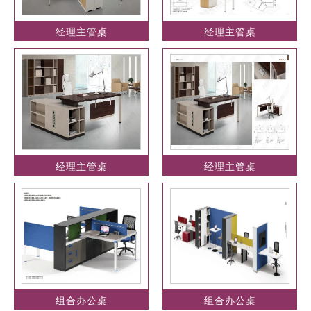
经理主管桌
经理主管桌
经理主管桌
经理主管桌
组合办公桌
组合办公桌