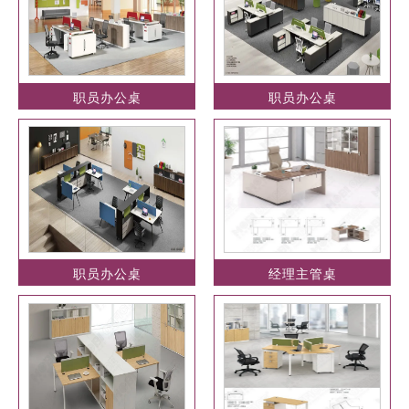
职员办公桌
职员办公桌
职员办公桌
经理主管桌