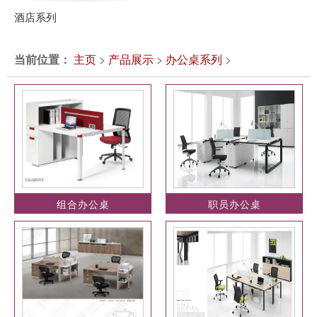
酒店系列
当前位置：
主页
>
产品展示
>
办公桌系列
>
组合办公桌
职员办公桌