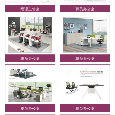
经理主管桌
职员办公桌
职员办公桌
职员办公桌
职员办公桌
职员办公桌