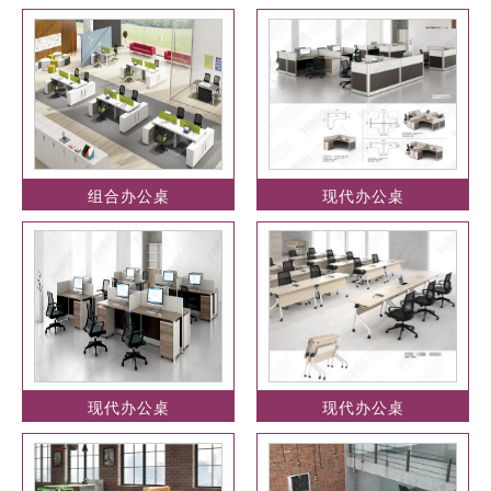
组合办公桌
现代办公桌
现代办公桌
现代办公桌