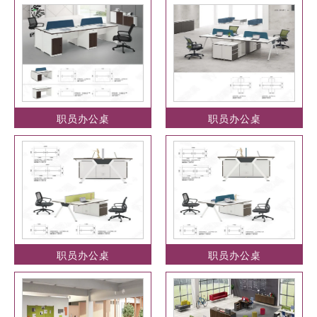
职员办公桌
职员办公桌
职员办公桌
职员办公桌