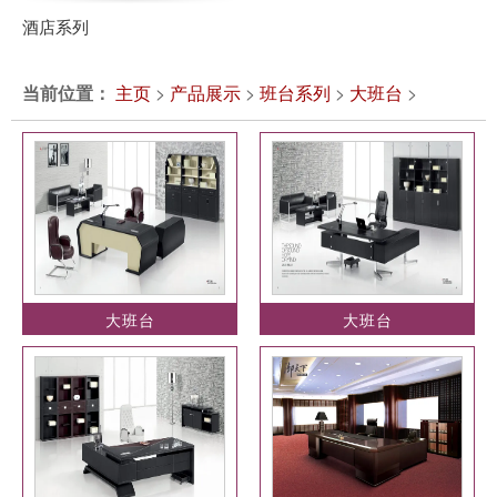
酒店系列
当前位置：
主页
>
产品展示
>
班台系列
>
大班台
>
大班台
大班台