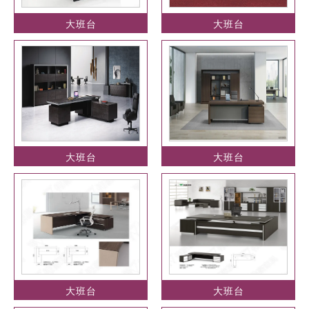
大班台
大班台
大班台
大班台
大班台
大班台