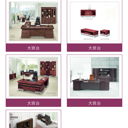
大班台
大班台
大班台
大班台