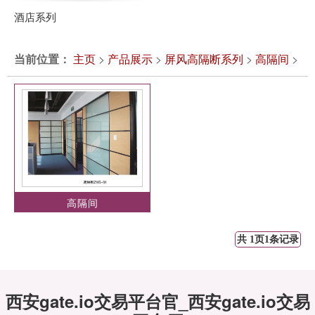
酒店系列
当前位置：
主页
>
产品展示
>
屏风高隔断系列
>
高隔间
>
高隔间
共 1页1条记录
西安gate.io交易平台官_西安gate.io交易