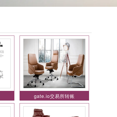
账
gate.io交易所转账