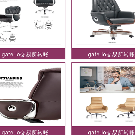
gate.io交易所转账
gate.io交易所转
gate.io交易所转账
gate.io交易所转