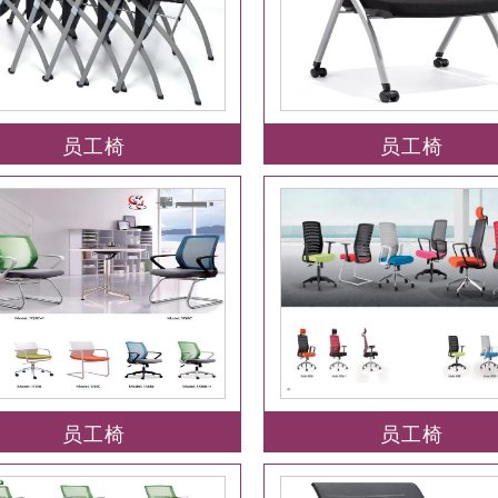
员工椅
员工椅
员工椅
员工椅