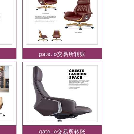
账
gate.io交易所转账
账
gate.io交易所转账