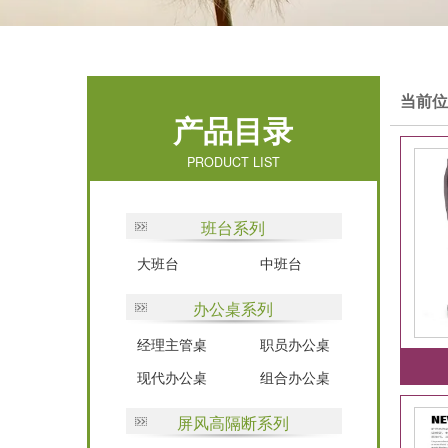
当前位
产品目录
PRODUCT LIST
班台系列
大班台
中班台
办公桌系列
经理主管桌
职员办公桌
现代办公桌
组合办公桌
屏风高隔断系列