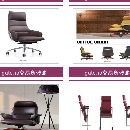
gate.io交易所转账
gate.io交易所转