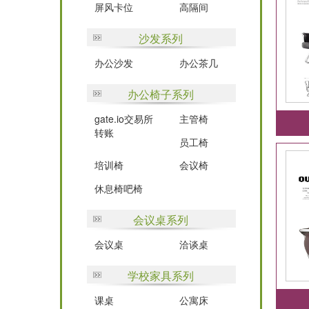
屏风卡位
高隔间
沙发系列
办公沙发
办公茶几
办公椅子系列
gate.io交易所
主管椅
转账
员工椅
培训椅
会议椅
休息椅吧椅
会议桌系列
会议桌
洽谈桌
学校家具系列
课桌
公寓床