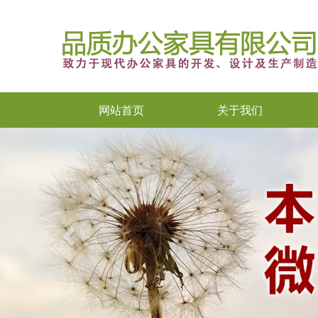
网站首页
关于我们
Previous