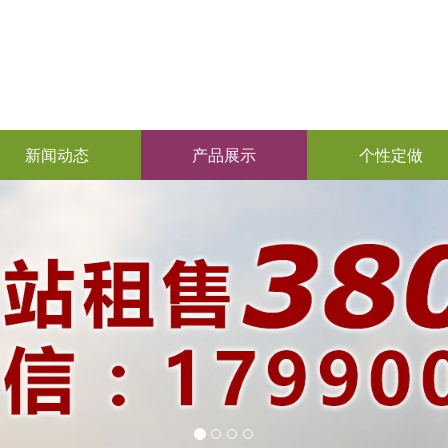
新闻动态
产品展示
个性定做