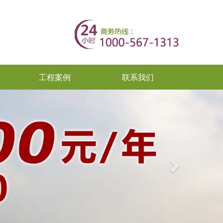
工程案例
联系我们
Next