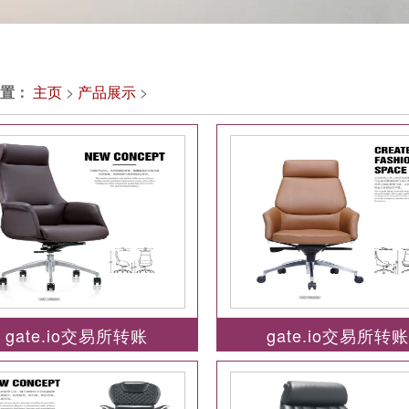
置：
主页
>
产品展示
>
gate.io交易所转账
gate.io交易所转