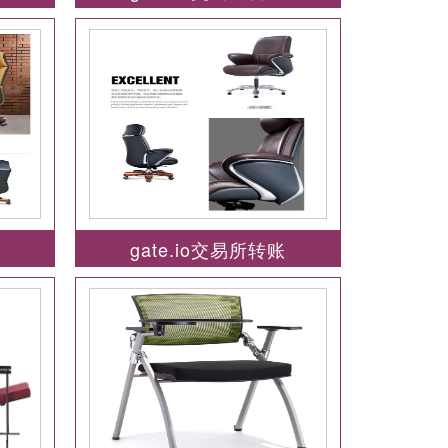
账
gate.io交易所转账